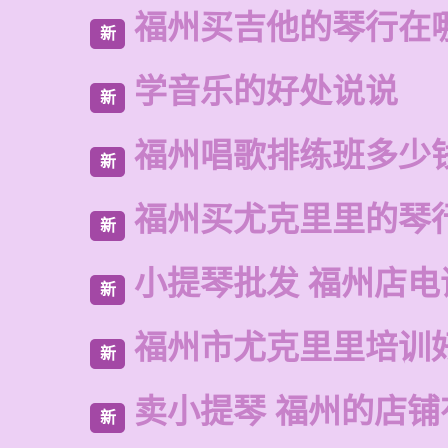
福州买吉他的琴行在
新
学音乐的好处说说
新
福州唱歌排练班多少
新
福州买尤克里里的琴
新
小提琴批发 福州店电
新
福州市尤克里里培训
新
卖小提琴 福州的店铺
新