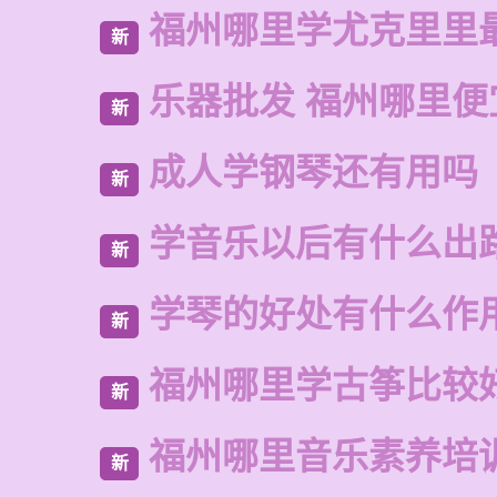
福州哪里学尤克里里
新
乐器批发 福州哪里便
新
成人学钢琴还有用吗
新
学音乐以后有什么出
新
学琴的好处有什么作
新
福州哪里学古筝比较
新
福州哪里音乐素养培
新