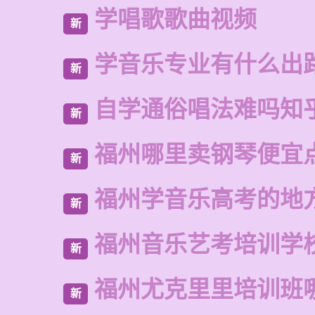
学唱歌歌曲视频
新
学音乐专业有什么出
新
自学通俗唱法难吗知
新
福州哪里卖钢琴便宜
新
福州学音乐高考的地
新
福州音乐艺考培训学
新
福州尤克里里培训班
新