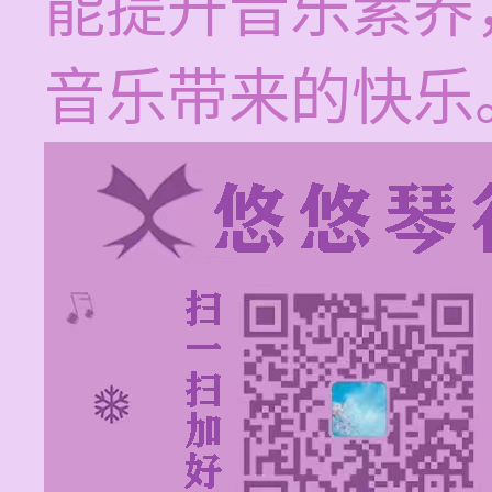
能提升音乐素养
音乐带来的快乐