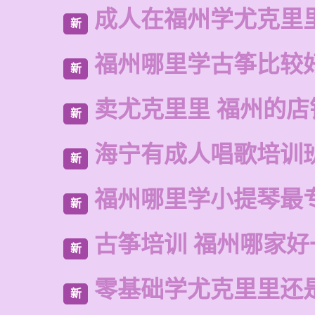
成人在福州学尤克里
新
福州哪里学古筝比较
新
卖尤克里里 福州的店
新
海宁有成人唱歌培训
新
福州哪里学小提琴最
新
古筝培训 福州哪家好
新
零基础学尤克里里还
新