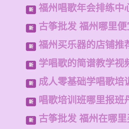
福州唱歌年会排练中
新
古筝批发 福州哪里便
新
福州买乐器的店铺推
新
学唱歌的简谱教学视
新
成人零基础学唱歌培
新
唱歌培训班哪里报班
新
古筝批发 福州在哪里
新