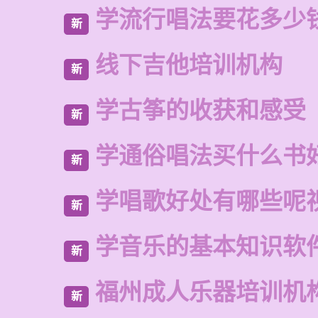
学流行唱法要花多少
新
线下吉他培训机构
新
学古筝的收获和感受
新
学通俗唱法买什么书
新
学唱歌好处有哪些呢
新
学音乐的基本知识软
新
福州成人乐器培训机
新