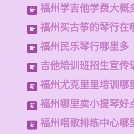
福州学吉他学费大概
新
福州买古筝的琴行在
新
福州民乐琴行哪里多
新
吉他培训班招生宣传
新
福州尤克里里培训哪
新
福州哪里卖小提琴好
新
福州唱歌排练中心哪
新