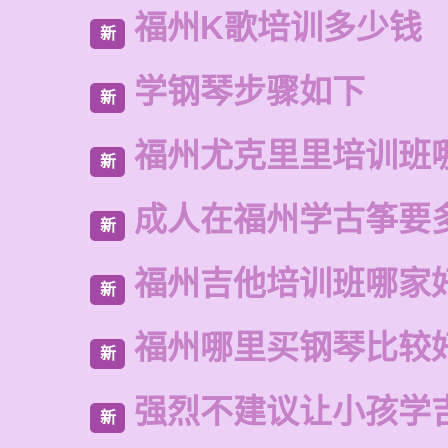
福州K歌培训多少钱
新
学钢琴步骤如下
新
福州尤克里里培训班
新
成人在福州学古筝要
新
福州吉他培训班哪家
新
福州哪里买钢琴比较
新
强烈不建议让小孩学
新