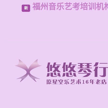
福州音乐艺考培训机
新