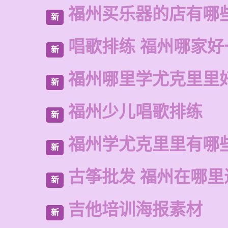
福州买乐器的店有哪
新
唱歌排练 福州哪家好
新
福州哪里学尤克里里
新
福州少儿唱歌排练
新
福州学尤克里里有哪
新
古筝批发 福州在哪里
新
吉他培训海报素材
新