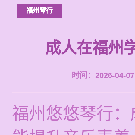
福州琴行
成人在福州
时间：2026-04-07 
福州悠悠琴行：