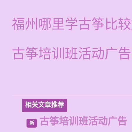
福州哪里学古筝比较
古筝培训班活动广告
相关文章推荐
古筝培训班活动广告
新