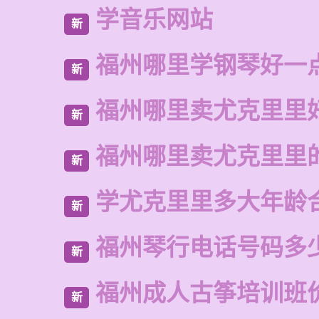
学音乐网站
新
福州哪里学钢琴好一
新
福州哪里卖尤克里里
新
福州哪里卖尤克里里
新
学尤克里里多大年龄
新
福州琴行电话号码多
新
福州成人古筝培训班
新