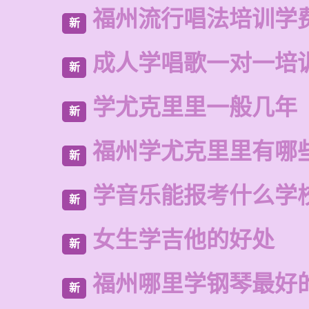
福州流行唱法培训学
新
成人学唱歌一对一培
新
学尤克里里一般几年
新
福州学尤克里里有哪
新
学音乐能报考什么学
新
女生学吉他的好处
新
福州哪里学钢琴最好
新