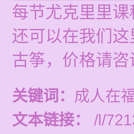
每节尤克里里课程
还可以在我们这
古筝，价格请咨
关键词：
成人在
文本链接：
/l/721