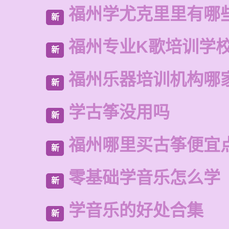
福州学尤克里里有哪
新
福州专业K歌培训学
新
福州乐器培训机构哪
新
学古筝没用吗
新
福州哪里买古筝便宜
新
零基础学音乐怎么学
新
学音乐的好处合集
新