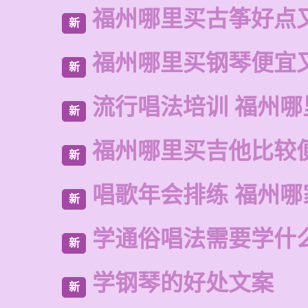
福州哪里买古筝好点
新
福州哪里买钢琴便宜
新
流行唱法培训 福州哪
新
福州哪里买吉他比较
新
唱歌年会排练 福州哪
新
学通俗唱法需要学什
新
学钢琴的好处文案
新