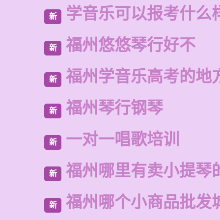
学音乐可以报考什么
新
福州悠悠琴行好不
新
福州学音乐高考的地
新
福州琴行钢琴
新
一对一唱歌培训
新
福州哪里有卖小提琴
新
福州哪个小商品批发
新