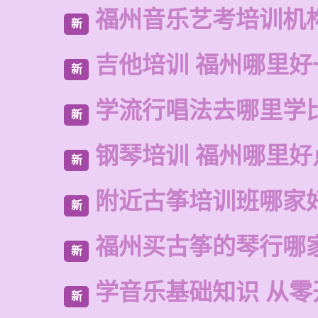
福州音乐艺考培训机
新
吉他培训 福州哪里好
新
学流行唱法去哪里学
新
钢琴培训 福州哪里好
新
附近古筝培训班哪家
新
福州买古筝的琴行哪
新
学音乐基础知识 从零
新