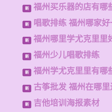
福州买乐器的店有哪
新
唱歌排练 福州哪家好
新
福州哪里学尤克里里
新
福州少儿唱歌排练
新
福州学尤克里里有哪
新
古筝批发 福州在哪里
新
吉他培训海报素材
新