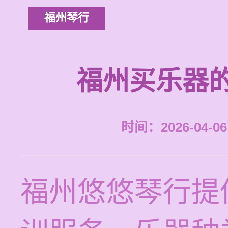
福州琴行
福州买乐器
时间：2026-04-06 
福州悠悠琴行提