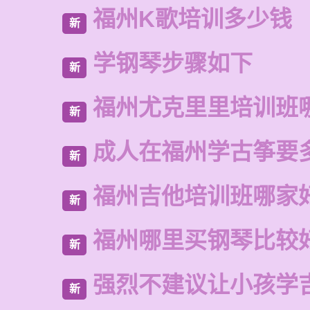
福州K歌培训多少钱
新
学钢琴步骤如下
新
福州尤克里里培训班
新
成人在福州学古筝要
新
福州吉他培训班哪家
新
福州哪里买钢琴比较
新
强烈不建议让小孩学
新