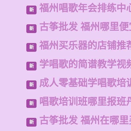
福州唱歌年会排练中
新
古筝批发 福州哪里便
新
福州买乐器的店铺推
新
学唱歌的简谱教学视
新
成人零基础学唱歌培
新
唱歌培训班哪里报班
新
古筝批发 福州在哪里
新