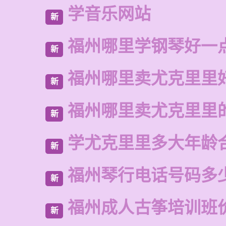
学音乐网站
新
福州哪里学钢琴好一
新
福州哪里卖尤克里里
新
福州哪里卖尤克里里
新
学尤克里里多大年龄
新
福州琴行电话号码多
新
福州成人古筝培训班
新