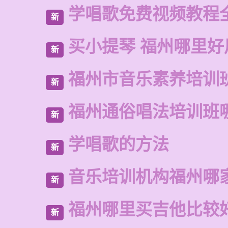
学唱歌免费视频教程
新
买小提琴 福州哪里好
新
福州市音乐素养培训
新
福州通俗唱法培训班
新
学唱歌的方法
新
音乐培训机构福州哪
新
福州哪里买吉他比较
新