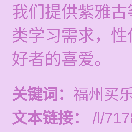
我们提供紫雅古
类学习需求，性
好者的喜爱。
关键词：
福州买
文本链接：
/l/717