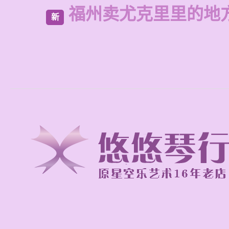
福州卖尤克里里的地
新