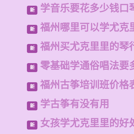
学音乐要花多少钱口
新
福州哪里可以学尤克
新
福州买尤克里里的琴
新
零基础学通俗唱法要
新
福州古筝培训班价格
新
学古筝有没有用
新
女孩学尤克里里的好
新