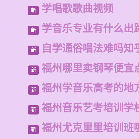
学唱歌歌曲视频
新
学音乐专业有什么出
新
自学通俗唱法难吗知
新
福州哪里卖钢琴便宜
新
福州学音乐高考的地
新
福州音乐艺考培训学
新
福州尤克里里培训班
新