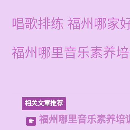
唱歌排练 福州哪家
福州哪里音乐素养培
相关文章推荐
福州哪里音乐素养培
新