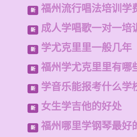
福州流行唱法培训学
新
成人学唱歌一对一培
新
学尤克里里一般几年
新
福州学尤克里里有哪
新
学音乐能报考什么学
新
女生学吉他的好处
新
福州哪里学钢琴最好
新