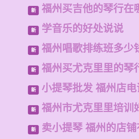
福州买吉他的琴行在
新
学音乐的好处说说
新
福州唱歌排练班多少
新
福州买尤克里里的琴
新
小提琴批发 福州店电
新
福州市尤克里里培训
新
卖小提琴 福州的店铺
新