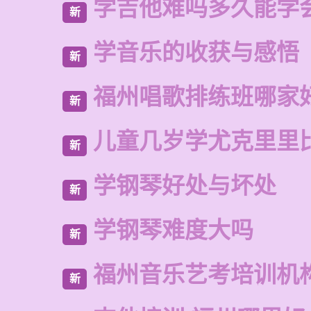
学吉他难吗多久能学
新
学音乐的收获与感悟
新
福州唱歌排练班哪家
新
儿童几岁学尤克里里
新
学钢琴好处与坏处
新
学钢琴难度大吗
新
福州音乐艺考培训机
新