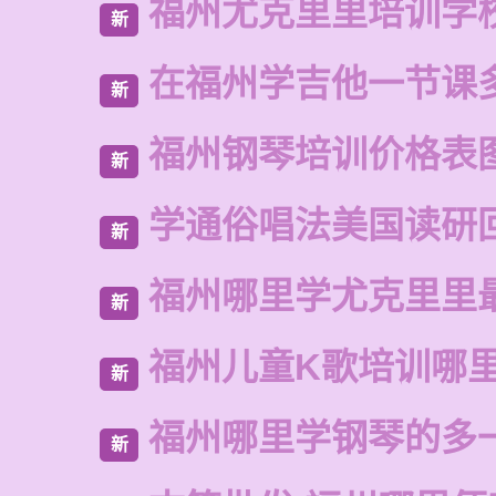
福州尤克里里培训学
新
在福州学吉他一节课
新
福州钢琴培训价格表
新
学通俗唱法美国读研
新
福州哪里学尤克里里
新
福州儿童K歌培训哪
新
福州哪里学钢琴的多
新