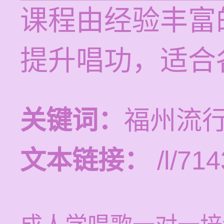
课程由经验丰富
提升唱功，适合
关键词：
福州流
文本链接：
/l/714