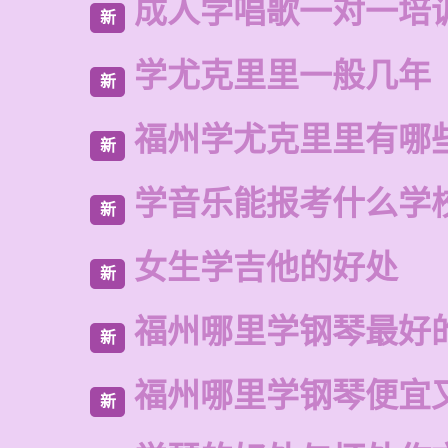
成人学唱歌一对一培
新
学尤克里里一般几年
新
福州学尤克里里有哪
新
学音乐能报考什么学
新
女生学吉他的好处
新
福州哪里学钢琴最好
新
福州哪里学钢琴便宜
新