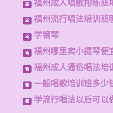
福州成人唱歌排练班
新
福州流行唱法培训班
新
学钢琴
新
福州哪里卖小提琴便
新
福州成人通俗唱法培
新
一般唱歌培训班多少
新
学流行唱法以后可以
新