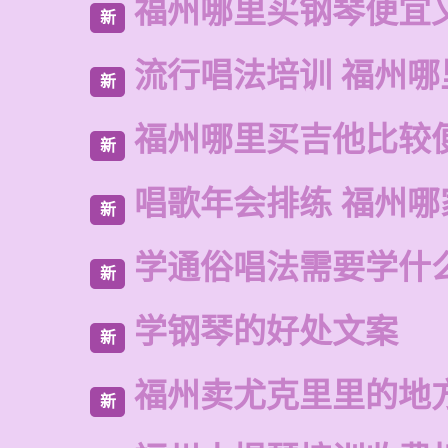
福州哪里买钢琴便宜
新
流行唱法培训 福州哪
新
福州哪里买吉他比较
新
唱歌年会排练 福州哪
新
学通俗唱法需要学什
新
学钢琴的好处文案
新
福州卖尤克里里的地
新