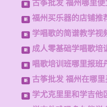
古筝批发 福州哪里便
新
福州买乐器的店铺推
新
学唱歌的简谱教学视
新
成人零基础学唱歌培
新
唱歌培训班哪里报班
新
古筝批发 福州在哪里
新
学尤克里里和学吉他
新