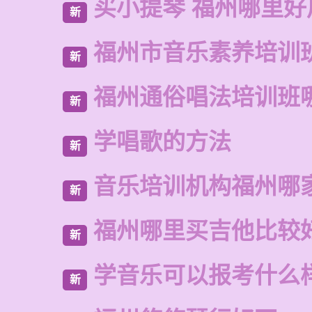
买小提琴 福州哪里好
新
福州市音乐素养培训
新
福州通俗唱法培训班
新
学唱歌的方法
新
音乐培训机构福州哪
新
福州哪里买吉他比较
新
学音乐可以报考什么
新