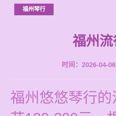
福州琴行
福州流
时间：2026-04-06 
福州悠悠琴行的