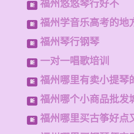
福州悠悠琴行好不
新
福州学音乐高考的地
新
福州琴行钢琴
新
一对一唱歌培训
新
福州哪里有卖小提琴
新
福州哪个小商品批发
新
福州哪里买古筝好点
新