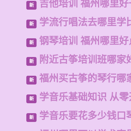
吉他培训 福州哪里好
新
学流行唱法去哪里学
新
钢琴培训 福州哪里好
新
附近古筝培训班哪家
新
福州买古筝的琴行哪
新
学音乐基础知识 从零
新
学音乐要花多少钱口
新