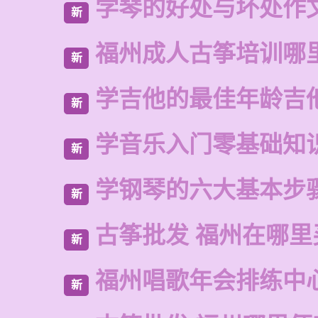
学琴的好处与坏处作文
新
福州成人古筝培训哪
新
学吉他的最佳年龄吉
新
学音乐入门零基础知
新
学钢琴的六大基本步
新
古筝批发 福州在哪里
新
福州唱歌年会排练中
新