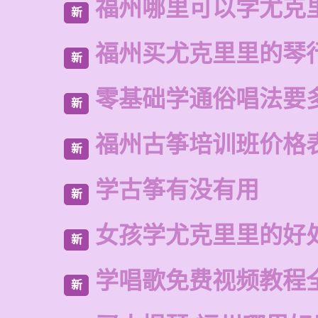
福州哪里可以学尤克
新
福州买尤克里里的琴
新
零基础学通俗唱法要
新
福州古筝培训班价格
新
学古筝有没有用
新
女孩学尤克里里的好
新
学唱歌免费视频教程
新