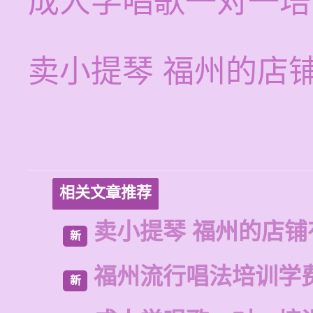
成人学唱歌一对一培
卖小提琴 福州的店
相关文章推荐
卖小提琴 福州的店铺
新
福州流行唱法培训学
新