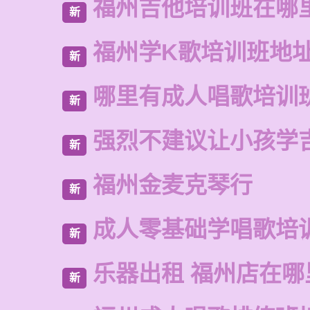
福州吉他培训班在哪
新
福州学K歌培训班地
新
哪里有成人唱歌培训
新
强烈不建议让小孩学
新
福州金麦克琴行
新
成人零基础学唱歌培
新
乐器出租 福州店在哪
新