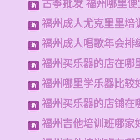
古筝批发 福州哪里便
新
福州成人尤克里里培
新
福州成人唱歌年会排
新
福州买乐器的店在哪
新
福州哪里学乐器比较
新
福州买乐器的店铺在
新
福州吉他培训班哪家
新