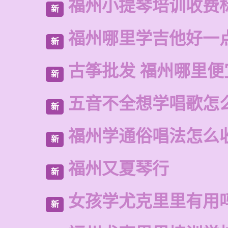
福州小提琴培训收费
新
福州哪里学吉他好一
新
古筝批发 福州哪里便
新
五音不全想学唱歌怎
新
福州学通俗唱法怎么
新
福州又夏琴行
新
女孩学尤克里里有用
新