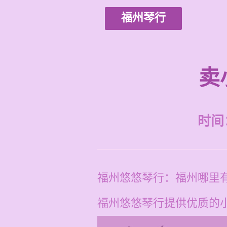
福州琴行
卖
时间：2
福州悠悠琴行：福州哪里
福州悠悠琴行提供优质的