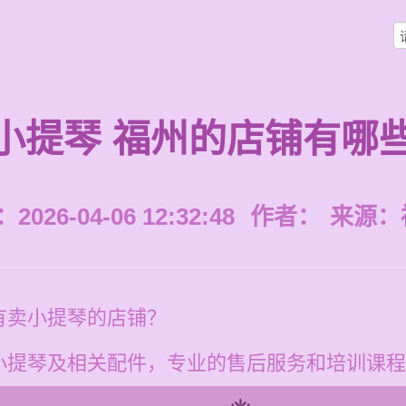
小提琴 福州的店铺有哪
026-04-06 12:32:48
作者：
来源：
有卖小提琴的店铺？
小提琴及相关配件，专业的售后服务和培训课程