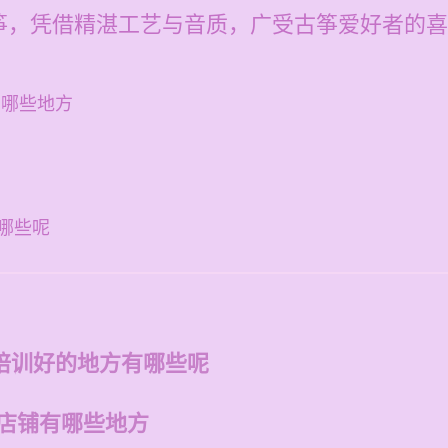
筝，凭借精湛工艺与音质，广受古筝爱好者的喜
有哪些地方
哪些呢
培训好的地方有哪些呢
的店铺有哪些地方