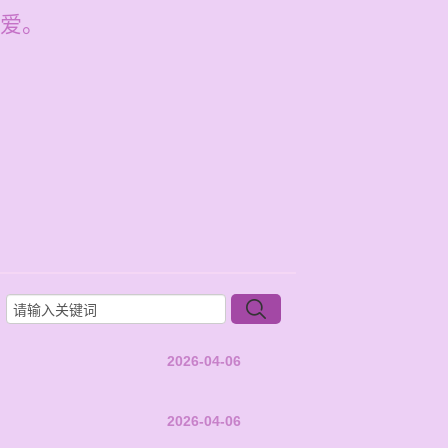
爱。
2026-04-06
2026-04-06