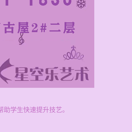
，帮助学生快速提升技艺。