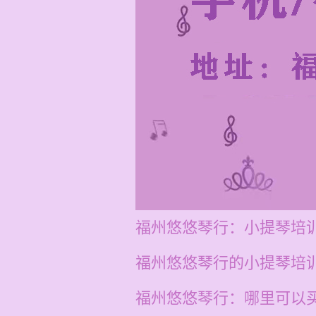
福州悠悠琴行：小提琴培
福州悠悠琴行的小提琴培训
福州悠悠琴行：哪里可以