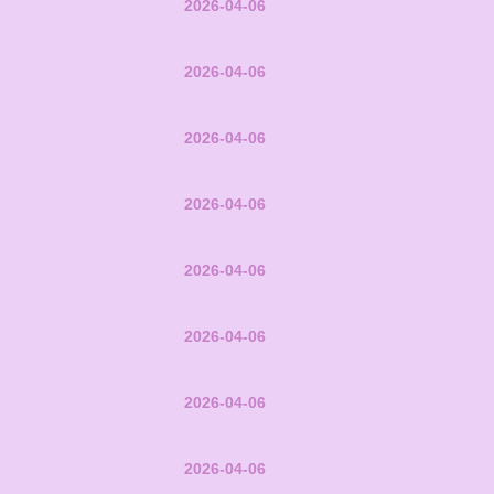
2026-04-06
2026-04-06
2026-04-06
2026-04-06
2026-04-06
2026-04-06
2026-04-06
2026-04-06