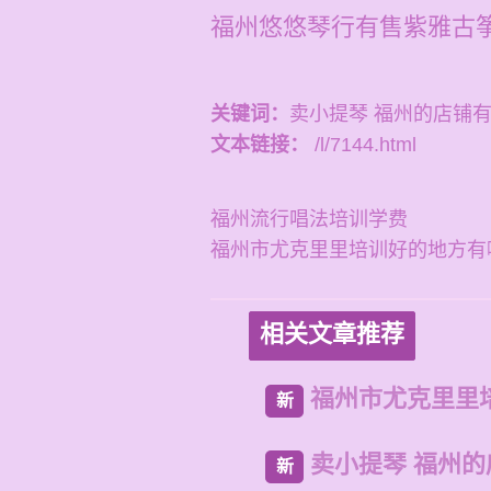
福州悠悠琴行有售紫雅古
关键词：
卖小提琴 福州的店铺
文本链接：
/l/7144.html
福州流行唱法培训学费
福州市尤克里里培训好的地方有
相关文章推荐
福州市尤克里里
新
卖小提琴 福州
新