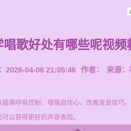
学唱歌好处有哪些呢视频
026-04-06 21:05:46
作者：
来源：
以提高呼吸控制，增强自信心，改善发音技巧，
您可以获得更好的声音表现。