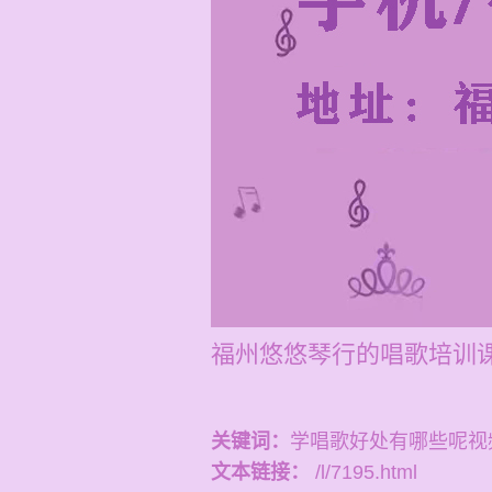
福州悠悠琴行的唱歌培训课程
关键词：
学唱歌好处有哪些呢视
文本链接：
/l/7195.html