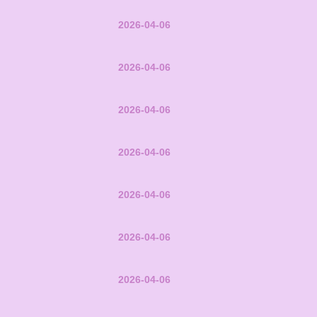
2026-04-06
2026-04-06
2026-04-06
2026-04-06
2026-04-06
2026-04-06
2026-04-06