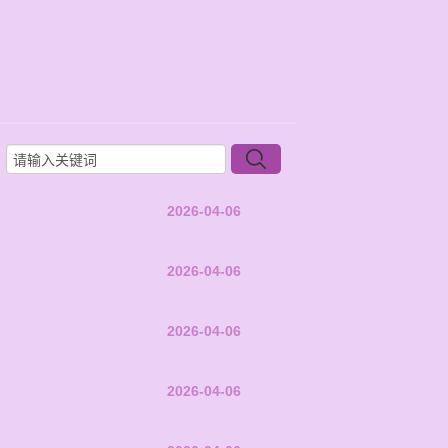
2026-04-06
2026-04-06
2026-04-06
2026-04-06