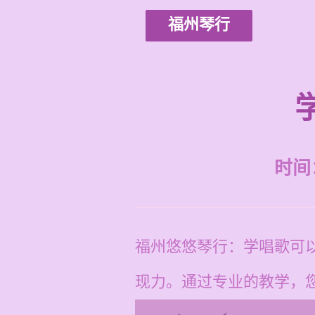
福州琴行
时间：2
福州悠悠琴行：学唱歌可
现力。通过专业的教学，