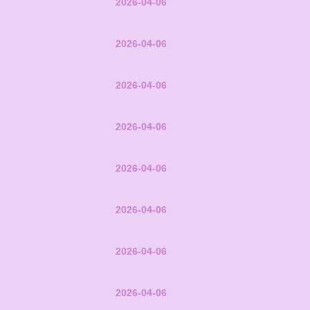
2026-04-06
2026-04-06
2026-04-06
2026-04-06
2026-04-06
2026-04-06
2026-04-06
2026-04-06