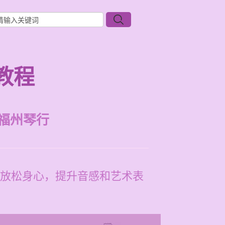
教程
福州琴行
放松身心，提升音感和艺术表