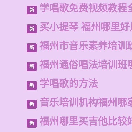
学唱歌免费视频教程
新
买小提琴 福州哪里好
新
福州市音乐素养培训
新
福州通俗唱法培训班
新
学唱歌的方法
新
音乐培训机构福州哪
新
福州哪里买吉他比较
新