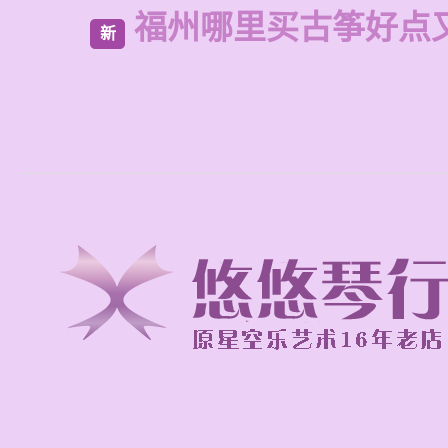
福州哪里买古筝好点
新