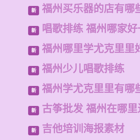
福州买乐器的店有哪
新
唱歌排练 福州哪家好
新
福州哪里学尤克里里
新
福州少儿唱歌排练
新
福州学尤克里里有哪
新
古筝批发 福州在哪里
新
吉他培训海报素材
新