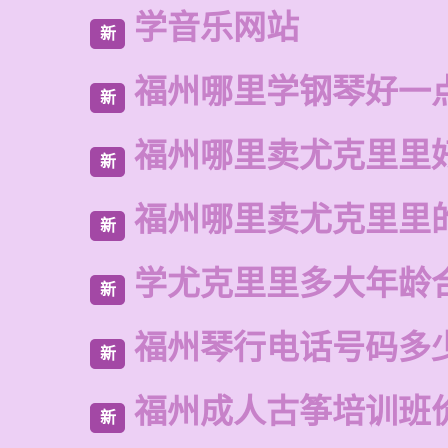
学音乐网站
新
福州哪里学钢琴好一
新
福州哪里卖尤克里里
新
福州哪里卖尤克里里
新
学尤克里里多大年龄
新
福州琴行电话号码多
新
福州成人古筝培训班
新