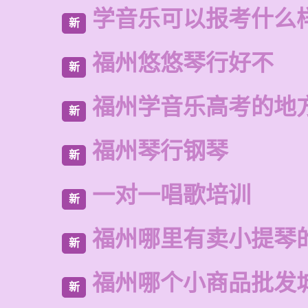
学音乐可以报考什么
新
福州悠悠琴行好不
新
福州学音乐高考的地
新
福州琴行钢琴
新
一对一唱歌培训
新
福州哪里有卖小提琴
新
福州哪个小商品批发
新