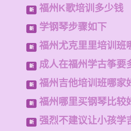
福州K歌培训多少钱
新
学钢琴步骤如下
新
福州尤克里里培训班
新
成人在福州学古筝要
新
福州吉他培训班哪家
新
福州哪里买钢琴比较
新
强烈不建议让小孩学
新