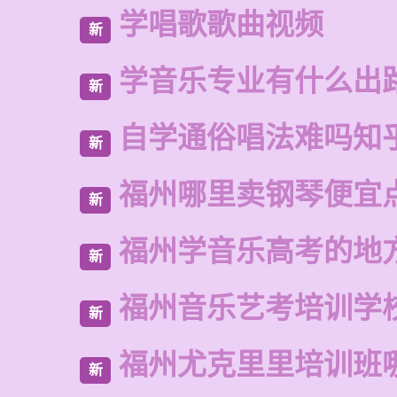
学唱歌歌曲视频
新
学音乐专业有什么出
新
自学通俗唱法难吗知
新
福州哪里卖钢琴便宜
新
福州学音乐高考的地
新
福州音乐艺考培训学
新
福州尤克里里培训班
新