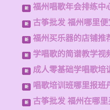
福州唱歌年会排练中
新
古筝批发 福州哪里便
新
福州买乐器的店铺推
新
学唱歌的简谱教学视
新
成人零基础学唱歌培
新
唱歌培训班哪里报班
新
古筝批发 福州在哪里
新