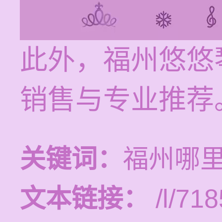
此外，福州悠悠
销售与专业推荐
关键词：
福州哪
文本链接：
/l/718