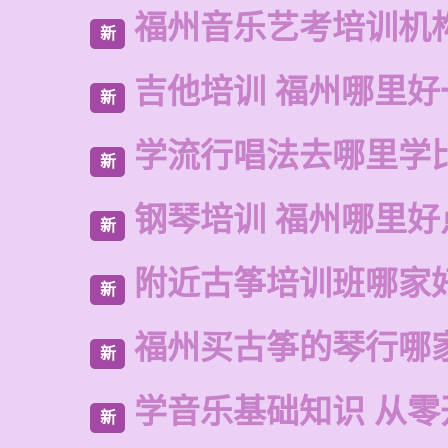
福州音乐艺考培训机
新
吉他培训 福州哪里好
新
学流行唱法去哪里学
新
钢琴培训 福州哪里好
新
附近古筝培训班哪家
新
福州买古筝的琴行哪
新
学音乐基础知识 从零
新