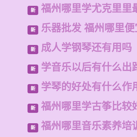
福州哪里学尤克里里
新
乐器批发 福州哪里便
新
成人学钢琴还有用吗
新
学音乐以后有什么出
新
学琴的好处有什么作
新
福州哪里学古筝比较
新
福州哪里音乐素养培
新