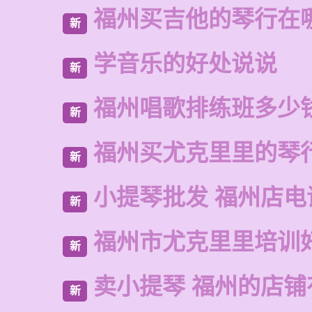
福州买吉他的琴行在
新
学音乐的好处说说
新
福州唱歌排练班多少
新
福州买尤克里里的琴
新
小提琴批发 福州店电
新
福州市尤克里里培训
新
卖小提琴 福州的店铺
新