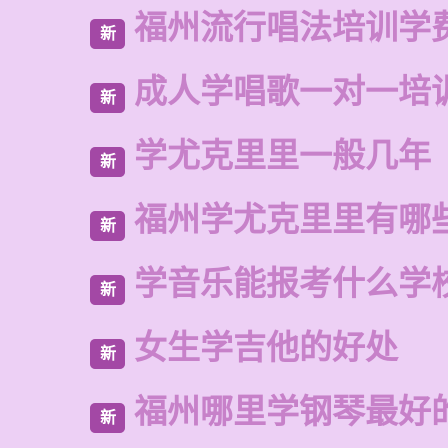
福州流行唱法培训学
新
成人学唱歌一对一培
新
学尤克里里一般几年
新
福州学尤克里里有哪
新
学音乐能报考什么学
新
女生学吉他的好处
新
福州哪里学钢琴最好
新