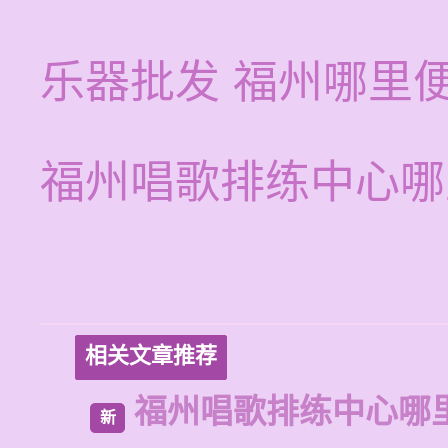
乐器批发 福州哪里
福州唱歌排练中心哪
相关文章推荐
福州唱歌排练中心哪
新