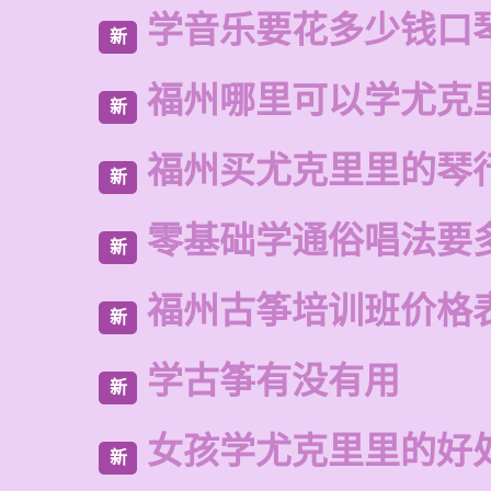
学音乐要花多少钱口
新
福州哪里可以学尤克
新
福州买尤克里里的琴
新
零基础学通俗唱法要
新
福州古筝培训班价格
新
学古筝有没有用
新
女孩学尤克里里的好
新