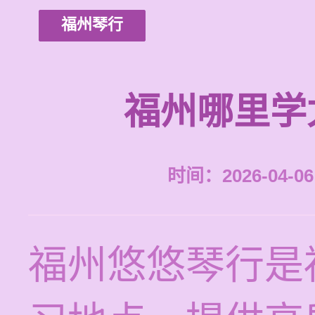
福州琴行
福州哪里学
时间：2026-04-06 
福州悠悠琴行是