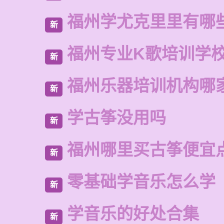
福州学尤克里里有哪
新
福州专业K歌培训学
新
福州乐器培训机构哪
新
学古筝没用吗
新
福州哪里买古筝便宜
新
零基础学音乐怎么学
新
学音乐的好处合集
新