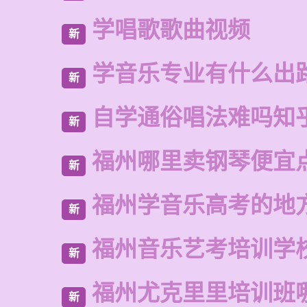
学唱歌歌曲视频
新
学音乐专业有什么出
新
自学通俗唱法难吗知
新
福州哪里卖钢琴便宜
新
福州学音乐高考的地
新
福州音乐艺考培训学
新
福州尤克里里培训班
新