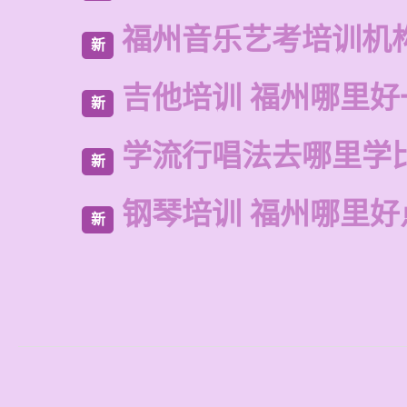
福州音乐艺考培训机
新
吉他培训 福州哪里好
新
学流行唱法去哪里学
新
钢琴培训 福州哪里好
新