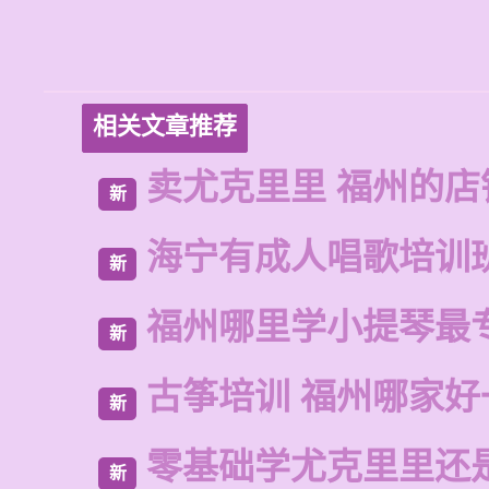
相关文章推荐
卖尤克里里 福州的店
新
海宁有成人唱歌培训
新
福州哪里学小提琴最
新
古筝培训 福州哪家好
新
零基础学尤克里里还
新