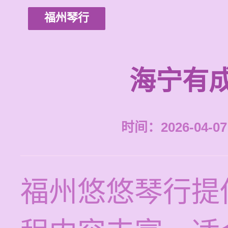
福州琴行
海宁有
时间：2026-04-07 
福州悠悠琴行提