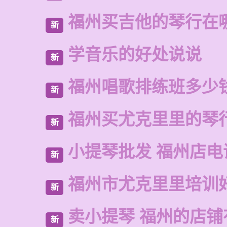
福州买吉他的琴行在
新
学音乐的好处说说
新
福州唱歌排练班多少
新
福州买尤克里里的琴
新
小提琴批发 福州店电
新
福州市尤克里里培训
新
卖小提琴 福州的店铺
新