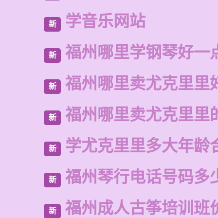
学音乐网站
新
福州哪里学钢琴好一
新
福州哪里卖尤克里里
新
福州哪里卖尤克里里
新
学尤克里里多大年龄
新
福州琴行电话号码多
新
福州成人古筝培训班
新