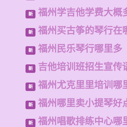
福州学吉他学费大概
新
福州买古筝的琴行在
新
福州民乐琴行哪里多
新
吉他培训班招生宣传
新
福州尤克里里培训哪
新
福州哪里卖小提琴好
新
福州唱歌排练中心哪
新