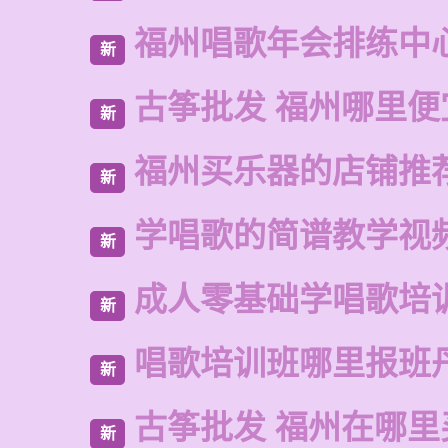
福州唱歌年会排练中
新
古筝批发 福州哪里便
新
福州买乐器的店铺推
新
学唱歌的简谱教学视
新
成人零基础学唱歌培
新
唱歌培训班哪里报班
新
古筝批发 福州在哪里
新