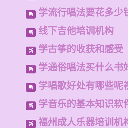
学流行唱法要花多少
新
线下吉他培训机构
新
学古筝的收获和感受
新
学通俗唱法买什么书
新
学唱歌好处有哪些呢
新
学音乐的基本知识软
新
福州成人乐器培训机
新