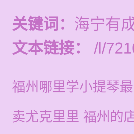
关键词：
海宁有
文本链接：
/l/721
福州哪里学小提琴最
卖尤克里里 福州的