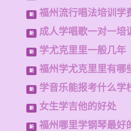
福州流行唱法培训学
新
成人学唱歌一对一培
新
学尤克里里一般几年
新
福州学尤克里里有哪
新
学音乐能报考什么学
新
女生学吉他的好处
新
福州哪里学钢琴最好
新