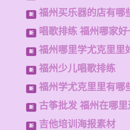
福州买乐器的店有哪
新
唱歌排练 福州哪家好
新
福州哪里学尤克里里
新
福州少儿唱歌排练
新
福州学尤克里里有哪
新
古筝批发 福州在哪里
新
吉他培训海报素材
新