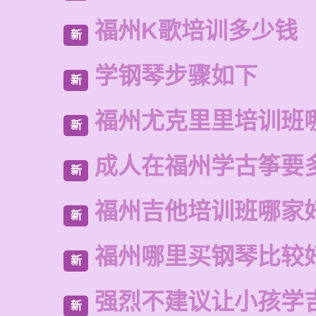
福州K歌培训多少钱
新
学钢琴步骤如下
新
福州尤克里里培训班
新
成人在福州学古筝要
新
福州吉他培训班哪家
新
福州哪里买钢琴比较
新
强烈不建议让小孩学
新