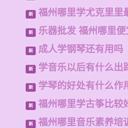
福州哪里学尤克里里
新
乐器批发 福州哪里便
新
成人学钢琴还有用吗
新
学音乐以后有什么出
新
学琴的好处有什么作
新
福州哪里学古筝比较
新
福州哪里音乐素养培
新