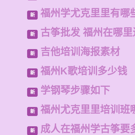
福州学尤克里里有哪
新
古筝批发 福州在哪里
新
吉他培训海报素材
新
福州K歌培训多少钱
新
学钢琴步骤如下
新
福州尤克里里培训班
新
成人在福州学古筝要
新