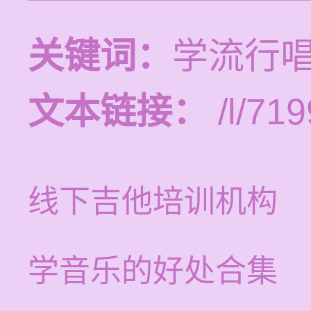
关键词：
学流行
文本链接：
/l/719
线下吉他培训机构
学音乐的好处合集