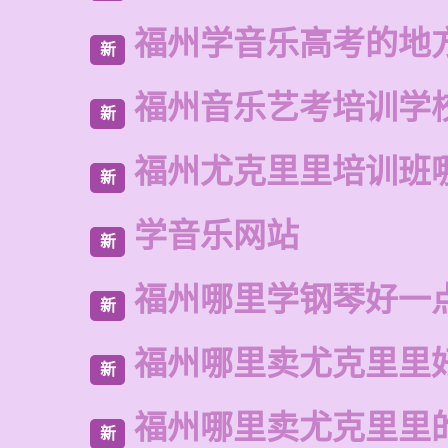
福州学音乐高考的地
新
福州音乐艺考培训学
新
福州尤克里里培训班
新
学音乐网站
新
福州哪里学钢琴好一
新
福州哪里卖尤克里里
新
福州哪里卖尤克里里
新