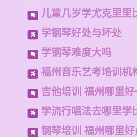
儿童几岁学尤克里里
新
学钢琴好处与坏处
新
学钢琴难度大吗
新
福州音乐艺考培训机
新
吉他培训 福州哪里好
新
学流行唱法去哪里学
新
钢琴培训 福州哪里好
新