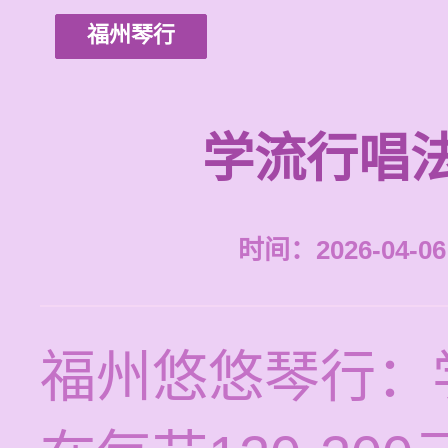
福州琴行
学流行唱
时间：2026-04-06 
福州悠悠琴行：