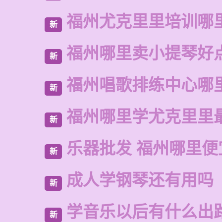
福州尤克里里培训哪
新
福州哪里卖小提琴好
新
福州唱歌排练中心哪
新
福州哪里学尤克里里
新
乐器批发 福州哪里便
新
成人学钢琴还有用吗
新
学音乐以后有什么出
新