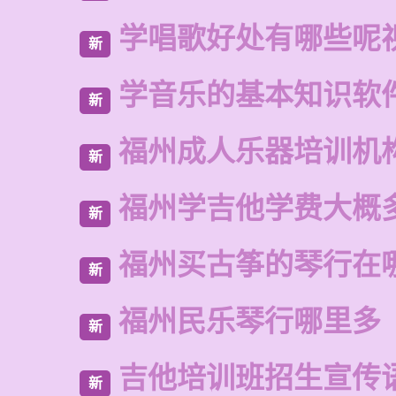
学唱歌好处有哪些呢
新
学音乐的基本知识软
新
福州成人乐器培训机
新
福州学吉他学费大概
新
福州买古筝的琴行在
新
福州民乐琴行哪里多
新
吉他培训班招生宣传
新