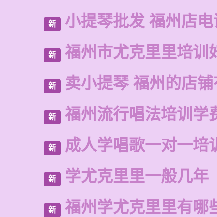
小提琴批发 福州店电
新
福州市尤克里里培训
新
卖小提琴 福州的店铺
新
福州流行唱法培训学
新
成人学唱歌一对一培
新
学尤克里里一般几年
新
福州学尤克里里有哪
新