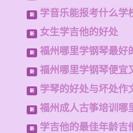
学音乐能报考什么学
新
女生学吉他的好处
新
福州哪里学钢琴最好
新
福州哪里学钢琴便宜
新
学琴的好处与坏处作文
新
福州成人古筝培训哪
新
学吉他的最佳年龄吉
新