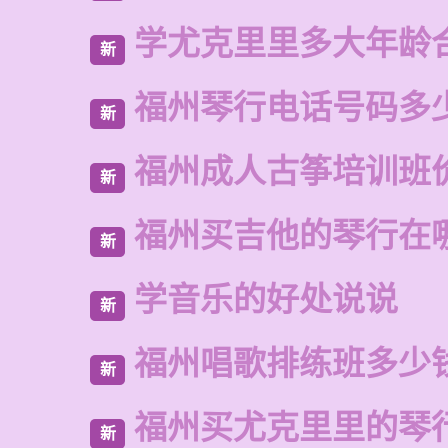
学尤克里里多大年龄
新
福州琴行电话号码多
新
福州成人古筝培训班
新
福州买吉他的琴行在
新
学音乐的好处说说
新
福州唱歌排练班多少
新
福州买尤克里里的琴
新