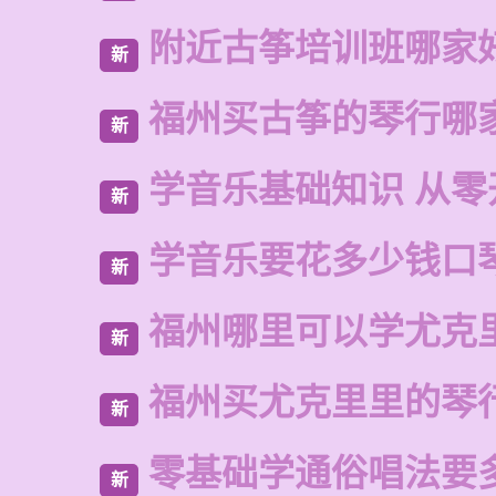
附近古筝培训班哪家
新
福州买古筝的琴行哪
新
学音乐基础知识 从零
新
学音乐要花多少钱口
新
福州哪里可以学尤克
新
福州买尤克里里的琴
新
零基础学通俗唱法要
新