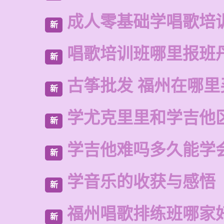
成人零基础学唱歌培
新
唱歌培训班哪里报班
新
古筝批发 福州在哪里
新
学尤克里里和学吉他
新
学吉他难吗多久能学
新
学音乐的收获与感悟
新
福州唱歌排练班哪家
新