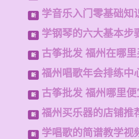
学音乐入门零基础知
新
学钢琴的六大基本步
新
古筝批发 福州在哪里
新
福州唱歌年会排练中
新
古筝批发 福州哪里便
新
福州买乐器的店铺推
新
学唱歌的简谱教学视
新