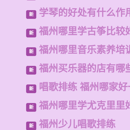
学琴的好处有什么作
新
福州哪里学古筝比较
新
福州哪里音乐素养培
新
福州买乐器的店有哪
新
唱歌排练 福州哪家好
新
福州哪里学尤克里里
新
福州少儿唱歌排练
新