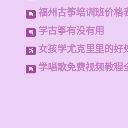
福州古筝培训班价格
新
学古筝有没有用
新
女孩学尤克里里的好
新
学唱歌免费视频教程
新