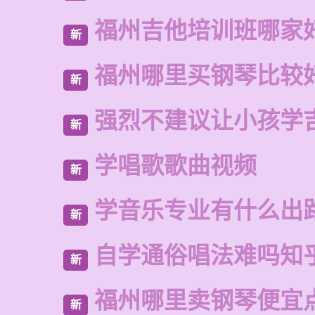
福州吉他培训班哪家
新
福州哪里买钢琴比较
新
强烈不建议让小孩学
新
学唱歌歌曲视频
新
学音乐专业有什么出
新
自学通俗唱法难吗知
新
福州哪里卖钢琴便宜
新