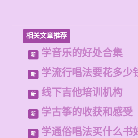
相关文章推荐
学音乐的好处合集
新
学流行唱法要花多少
新
线下吉他培训机构
新
学古筝的收获和感受
新
学通俗唱法买什么书
新